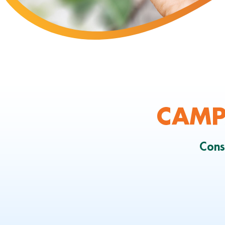
CAMP
Cons