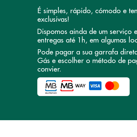
É simples, rápido, cómodo e te
exclusivas!
Dispomos ainda de um serviço e
entregas até 1h, em algumas loc
Pode pagar a sua garrafa diret
Gás e escolher o método de pa
convier.