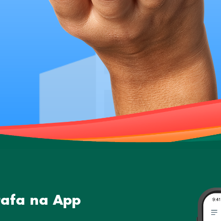
rafa na App