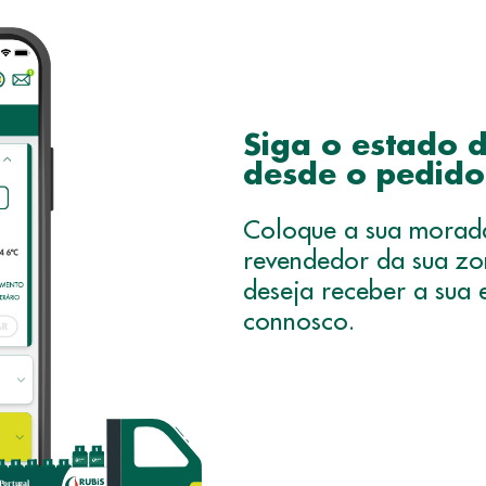
Siga o estado
desde o pedido
Coloque a sua morada
revendedor da sua zo
deseja receber a sua
connosco.